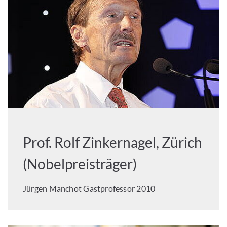
Prof. Rolf Zinkernagel, Zürich
(Nobelpreisträger)
Jürgen Manchot Gastprofessor 2010