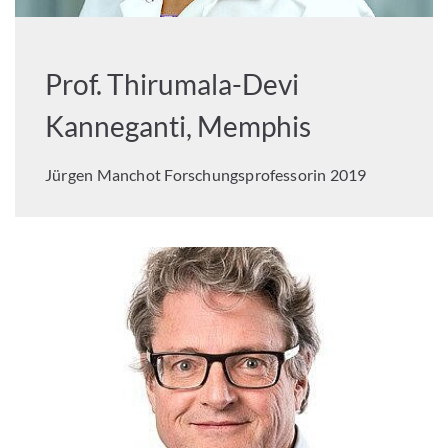
Prof. Thirumala-Devi
Kanneganti, Memphis
Jürgen Manchot Forschungsprofessorin 2019