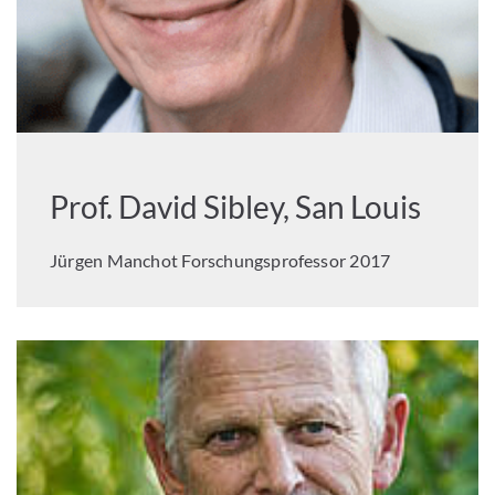
Prof. David Sibley, San Louis
Jürgen Manchot Forschungsprofessor 2017