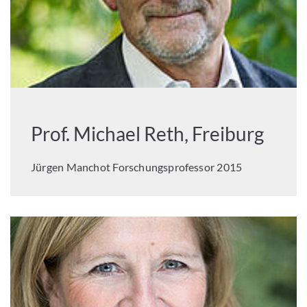
Prof. Michael Reth, Freiburg
Jürgen Manchot Forschungsprofessor 2015