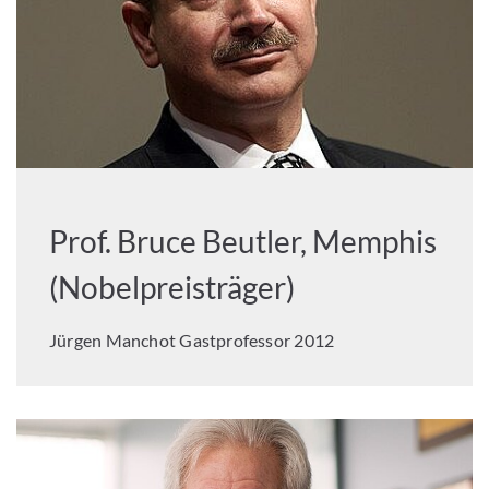
Prof. Bruce Beutler, Memphis
(Nobelpreisträger)
Jürgen Manchot Gastprofessor 2012