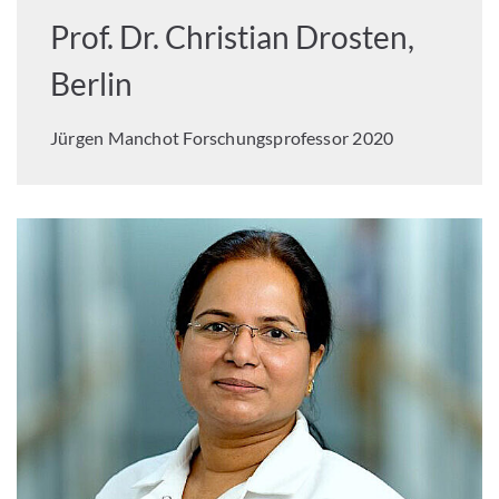
Prof. Dr. Christian Drosten,
Berlin
Jürgen Manchot Forschungsprofessor 2020