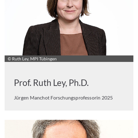
© Ruth Ley, MPI Tübingen
Prof. Ruth Ley, Ph.D.
Jürgen Manchot Forschungsprofessorin 2025