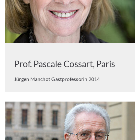
Prof. Pascale Cossart, Paris
Jürgen Manchot Gastprofessorin 2014