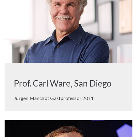
Prof. Carl Ware, San Diego
Jürgen Manchot Gastprofessor 2011