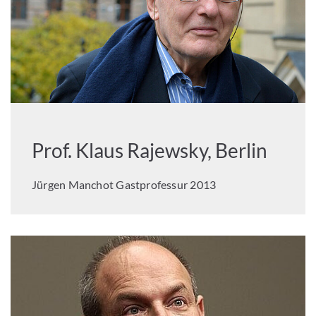
Prof. Klaus Rajewsky, Berlin
Jürgen Manchot Gastprofessur 2013