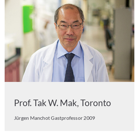
Prof. Tak W. Mak, Toronto
Jürgen Manchot Gastprofessor 2009