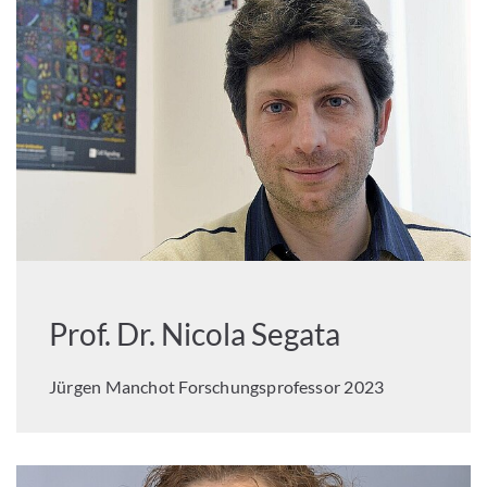
Prof. Dr. Nicola Segata
Jürgen Manchot Forschungsprofessor 2023