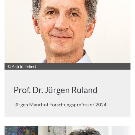
© Astrid Eckert
Prof. Dr. Jürgen Ruland
Jürgen Manchot Forschungsprofessor 2024