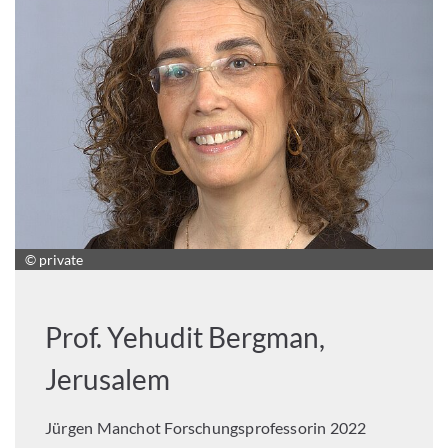
© private
Prof. Yehudit Bergman,
Jerusalem
Jürgen Manchot Forschungsprofessorin 2022