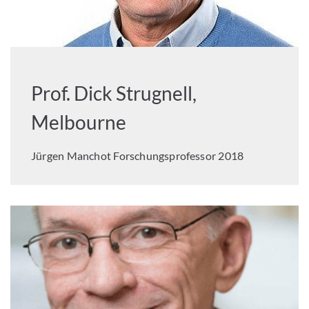
Prof. Dick Strugnell,
Melbourne
Jürgen Manchot Forschungsprofessor 2018