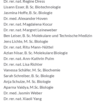
Dr. rer. nat. Regine Dress
Lisann Esser, B. Sc. Biotechnologie
Jasmina Hoffe, B. Sc. Biologie
Dr. med. Alexander Hoven
Dr. rer. nat. Magdalena Kocur
Dr. rer. nat. Margret Leineweber
Ben Leiser, B. Sc. Molekulare und Technische Medizin
Jens Lichte, M. Sc. Biologie
Dr. rer. nat. Ritu Mann-Nüttel
Azlan Nisar, B. Sc. Molekulare Biologie
Dr. rer. nat. Ann-Kathrin Pulm
Dr. rer. nat. Lisa Richter
Vanessa Schäfer, M. Sc. Biochemie
Sarah Schreiber, B. Sc. Biologie
Anja Schulze, M. Sc. Biologie
Aparna Vaidya, M.Sc. Biologie
Dr. med. Jasmin Weber
Dr. rer. nat. Xiaoli Yang