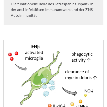
Die funktionelle Rolle des Tetraspanins Tspan2 in
der anti-infektiösen Immunantwort und der ZNS
Autoimmunität