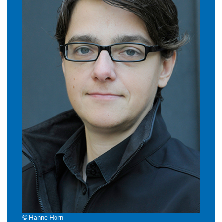
© Hanne Horn